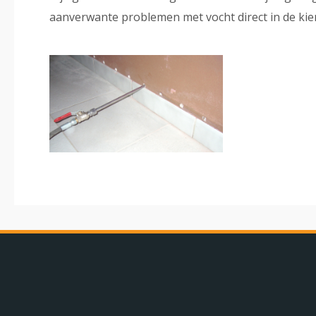
aanverwante problemen met vocht direct in de k