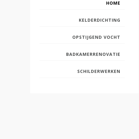
HOME
KELDERDICHTING
OPSTIJGEND VOCHT
BADKAMERRENOVATIE
SCHILDERWERKEN