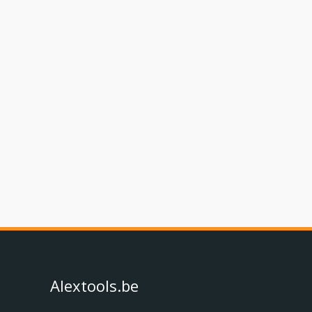
Alextools.be