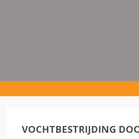
VOCHTBESTRIJDING DO