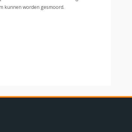
iem kunnen worden gesmoord.