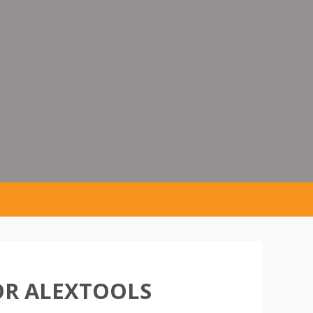
OR ALEXTOOLS