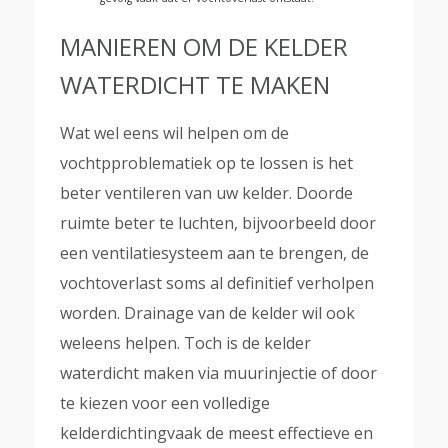
MANIEREN OM DE KELDER
WATERDICHT TE MAKEN
Wat wel eens wil helpen om de
vochtpproblematiek op te lossen is het
beter ventileren van uw kelder. Doorde
ruimte beter te luchten, bijvoorbeeld door
een ventilatiesysteem aan te brengen, de
vochtoverlast soms al definitief verholpen
worden. Drainage van de kelder wil ook
weleens helpen. Toch is de kelder
waterdicht maken via muurinjectie of door
te kiezen voor een volledige
kelderdichtingvaak de meest effectieve en