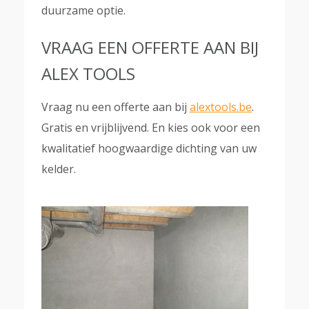
duurzame optie.
VRAAG EEN OFFERTE AAN BIJ
ALEX TOOLS
Vraag nu een offerte aan bij
alextools.be
.
Gratis en vrijblijvend. En kies ook voor een
kwalitatief hoogwaardige dichting van uw
kelder.