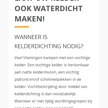
OOK WATERDICHT
MAKEN!
WANNEER IS
KELDERDICHTING NODIG?
Veel Vlamingen kampen met een vochtige
kelder. Een vochtige kelder is herkenbaar
aan natte keldermuren, een vochtig
plafond en/of schimmelplekken in de
kelder. Vochtbestrijding door middel van
kelderdichting is dan noodzakelijk.
Wanneer er niet tijdig wordtingegrepen bij