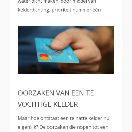
water dicht maken, door middel van
kelderdichting, prioriteit nummer één.
OORZAKEN VAN EEN TE
VOCHTIGE KELDER
Maar hoe ontstaat een te natte kelder nu
eigenlijk? De oorzaken die nopen tot een