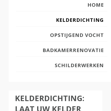
HOME
KELDERDICHTING
OPSTIJGEND VOCHT
BADKAMERRENOVATIE
SCHILDERWERKEN
KELDERDICHTING:
LAAT UW KELDER