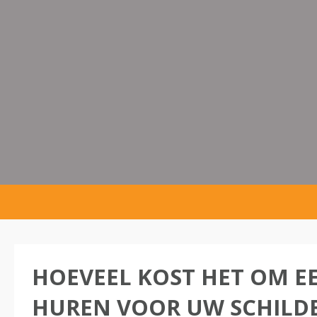
HOEVEEL KOST HET OM EE
HUREN VOOR UW SCHILD