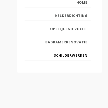
HOME
KELDERDICHTING
OPSTIJGEND VOCHT
BADKAMERRENOVATIE
SCHILDERWERKEN