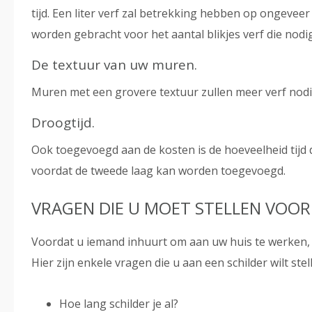
tijd. Een liter verf zal betrekking hebben op ongeveer
worden gebracht voor het aantal blikjes verf die nodig
De textuur van uw muren.
Muren met een grovere textuur zullen meer verf nod
Droogtijd.
Ook toegevoegd aan de kosten is de hoeveelheid tijd 
voordat de tweede laag kan worden toegevoegd.
VRAGEN DIE U MOET STELLEN VOOR
Voordat u iemand inhuurt om aan uw huis te werken, i
Hier zijn enkele vragen die u aan een schilder wilt s
Hoe lang schilder je al?