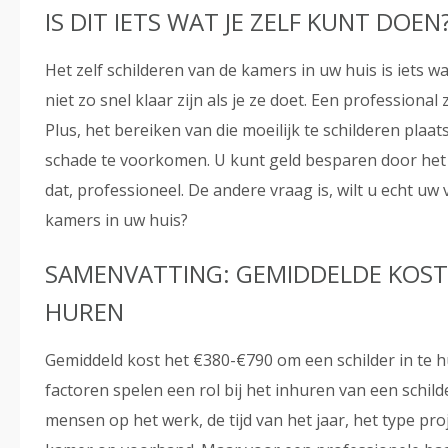
IS DIT IETS WAT JE ZELF KUNT DOEN
Het zelf schilderen van de kamers in uw huis is iets wa
niet zo snel klaar zijn als je ze doet. Een professiona
Plus, het bereiken van die moeilijk te schilderen plaa
schade te voorkomen. U kunt geld besparen door het 
dat, professioneel. De andere vraag is, wilt u echt uw 
kamers in uw huis?
SAMENVATTING: GEMIDDELDE KOST
HUREN
Gemiddeld kost het €380-€790 om een schilder in te 
factoren spelen een rol bij het inhuren van een schild
mensen op het werk, de tijd van het jaar, het type pro