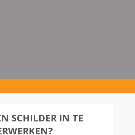
N SCHILDER IN TE
ERWERKEN?