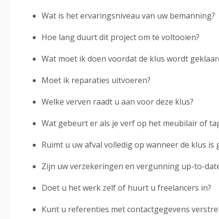
Wat is het ervaringsniveau van uw bemanning?
Hoe lang duurt dit project om te voltooien?
Wat moet ik doen voordat de klus wordt geklaar
Moet ik reparaties uitvoeren?
Welke verven raadt u aan voor deze klus?
Wat gebeurt er als je verf op het meubilair of tapi
Ruimt u uw afval volledig op wanneer de klus is 
Zijn uw verzekeringen en vergunning up-to-date
Doet u het werk zelf of huurt u freelancers in?
Kunt u referenties met contactgegevens verstr